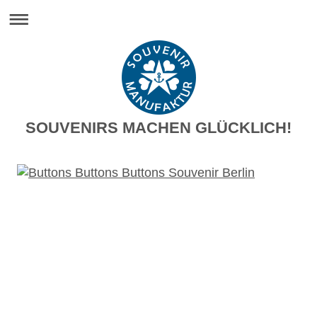
SOUVENIRS MACHEN GLÜCKLICH!