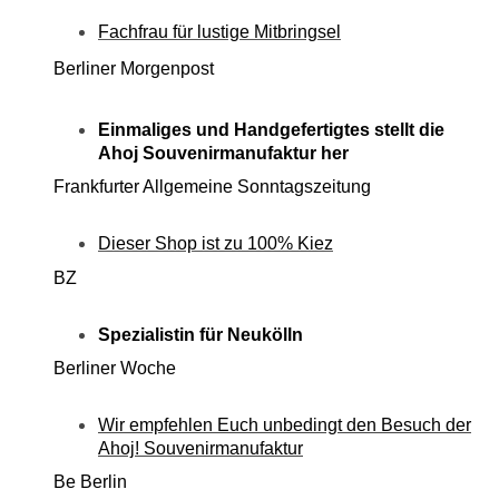
Fachfrau für lustige Mitbringsel
Berliner Morgenpost
Einmaliges und Handgefertigtes stellt die
Ahoj Souvenirmanufaktur her
Frankfurter Allgemeine Sonntagszeitung
Dieser Shop ist zu 100% Kiez
BZ
Spezialistin
für Neukölln
Berliner Woche
Wir empfehlen Euch unbedingt den Besuch der
Ahoj! Souvenirmanufaktur
Be Berlin