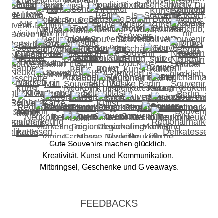
Gute Souvenirs machen glücklich.
Kreativität, Kunst und Kommunikation.
Mitbringsel, Geschenke und Giveaways.
FEEDBACKS